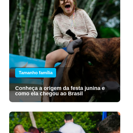
Tamanho família
Conheça a origem da festa junina e
como ela chegou ao Brasil