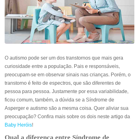
O autismo pode ser um dos transtornos que mais gera
curiosidade entre a população. Pais e responsáveis,
preocupam-se em observar sinais nas crianças. Porém, o
transtorno é feito de espectros, que são diferentes de
pessoa para pessoa. Justamente por essa variabilidade,
ficou comum, também, a dúvida se a Síndrome de
Asperger e autismo
são a mesma coisa. Quer aliviar sua
preocupação? Confira mais sobre os dois neste artigo da
Baby Heróis
!
Qual a diferença entre Síndrome de