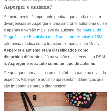
Asperger e autismo
?
Primeiramente, é importante pontuar que ainda existem
divergências se Asperger é uma síndrome autônoma ou se
é apenas a versão mais leve de autismo. No
Manual de
Diagnóstico e Estatística dos Transtornos Mentais (DSM)
,
referência médica sobre transtornos mentais, de 1994,
Asperger e autismo
eram classificados como
distúrbios diferentes.
Já na versão mais recente, o DSM-
5,
Asperger é retratado como um tipo de autismo
.
De qualquer forma, seja como distúrbio à parte ou nível do
espectro,
Asperger e autismo
apresentam diferenças que
são importantes para o diagnóstico: