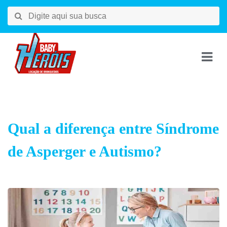
Qual a diferença entre Síndrome
de Asperger e Autismo?