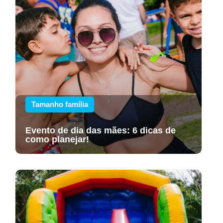
Tamanho família
Evento de dia das mães: 6 dicas de
como planejar!