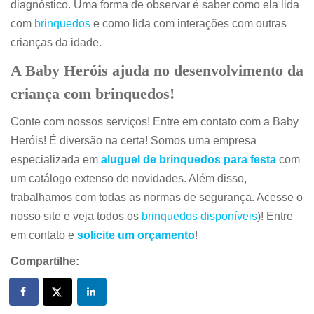
diagnóstico. Uma forma de observar é saber como ela lida
com
brinquedos
e como lida com interações com outras
crianças da idade.
A Baby Heróis ajuda no desenvolvimento da
criança com brinquedos!
Conte com nossos serviços! Entre em contato com a Baby
Heróis! É diversão na certa! Somos uma
empresa
especializada em
aluguel de brinquedos para festa
com
um catálogo extenso de novidades. Além disso,
trabalhamos com todas as normas de segurança. Acesse o
nosso site e veja todos os
brinquedos disponíveis
)!
Entre
em contato e
solicite um orçamento
!
Compartilhe: