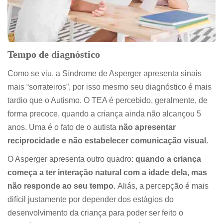
Tempo de diagnóstico
Como se viu, a Síndrome de Asperger apresenta sinais
mais “sorrateiros”, por isso mesmo seu diagnóstico é mais
tardio que o Autismo. O TEA é percebido, geralmente, de
forma precoce, quando a criança ainda não alcançou 5
anos. Uma é o fato de o autista
não apresentar
reciprocidade e não estabelecer comunicação visual.
O Asperger apresenta outro quadro:
quando a criança
começa a ter interação natural com a idade dela, mas
não responde ao seu tempo.
Aliás, a percepção é mais
difícil justamente por depender dos estágios do
desenvolvimento da criança para poder ser feito o