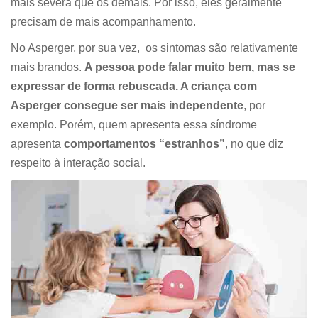
mais severa que os demais. Por isso, eles geralmente
precisam de mais acompanhamento.
No Asperger, por sua vez, os sintomas são relativamente
mais brandos.
A pessoa pode falar muito bem, mas se
expressar de forma rebuscada. A criança com
Asperger consegue ser mais independente
, por
exemplo. Porém, quem apresenta essa síndrome
apresenta
comportamentos “estranhos”
, no que diz
respeito à interação social.