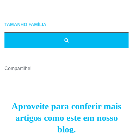
Compartilhe!
Aproveite para conferir mais
artigos como este em nosso
blog.