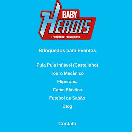
Brinquedos para Eventos
Pula Pula Inflável (Castelinho)
Touro Mecânico
Fliperama
Cama Elástica
Futebol de Sabão
Blog
Contato