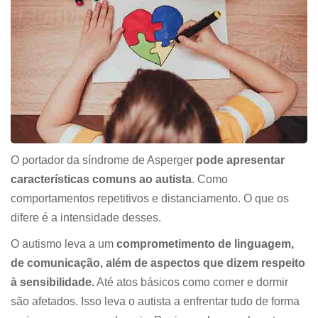
O portador da síndrome de Asperger
pode apresentar
características comuns ao autista
. Como
comportamentos repetitivos e distanciamento. O que os
difere é a intensidade desses.
O autismo leva a um
comprometimento de linguagem,
de comunicação, além de aspectos que dizem respeito
à sensibilidade.
Até atos básicos como comer e dormir
são afetados. Isso leva o autista a enfrentar tudo de forma