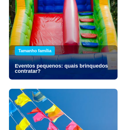
Tamanho família
Eventos pequenos: quais brinquedos
contratar?