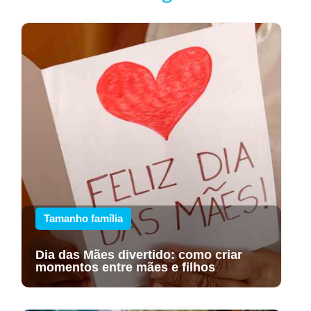
Tamanho família
Dia das Mães divertido: como criar
momentos entre mães e filhos