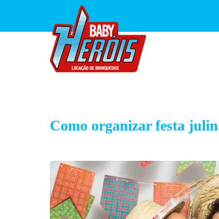
Como organizar festa julin