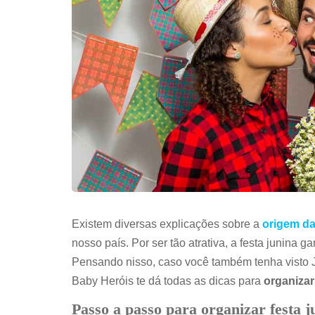
Existem diversas explicações sobre a
origem da
nosso país. Por ser tão atrativa, a festa junina 
Pensando nisso, caso você também tenha visto J
Baby Heróis te dá todas as dicas para
organizar 
Passo a passo para organizar festa j