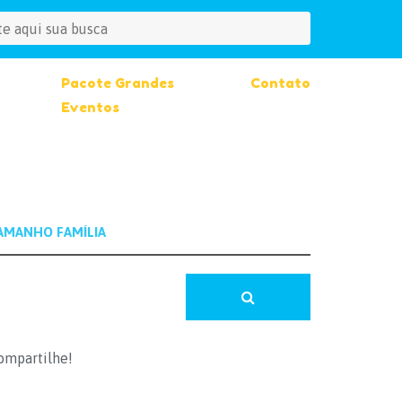
Pacote Grandes
Contato
Eventos
ompartilhe!