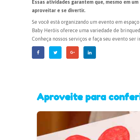
Essas atividades garantem que, mesmo em um
aproveitar e se divertir.
Se você está organizando um evento em espaço co
Baby Heróis oferece uma variedade de brinqued
Conheça nossos serviços e faça seu evento ser 
Aproveite para confer