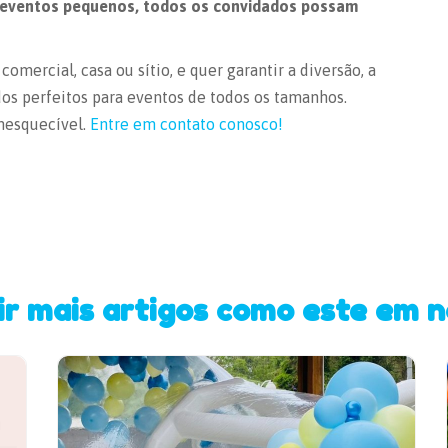
 eventos pequenos, todos os convidados possam
mercial, casa ou sítio, e quer garantir a diversão, a
os perfeitos para eventos de todos os tamanhos.
inesquecível.
Entre em contato conosco!
ir mais artigos como este em n