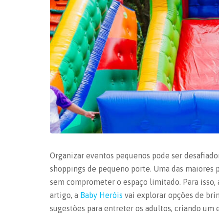
Organizar
eventos pequenos
pode ser desafiador
shoppings de pequeno porte. Uma das maiores pr
sem comprometer o espaço limitado. Para isso, 
artigo, a
Baby Heróis
vai explorar opções de bri
sugestões para entreter os adultos, criando um 