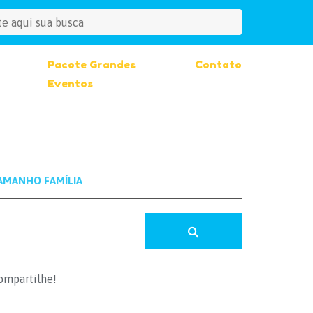
Pacote Grandes
Contato
Eventos
ompartilhe!