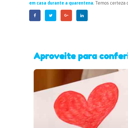
em casa durante a quarentena
. Temos certeza 
Aproveite para confer