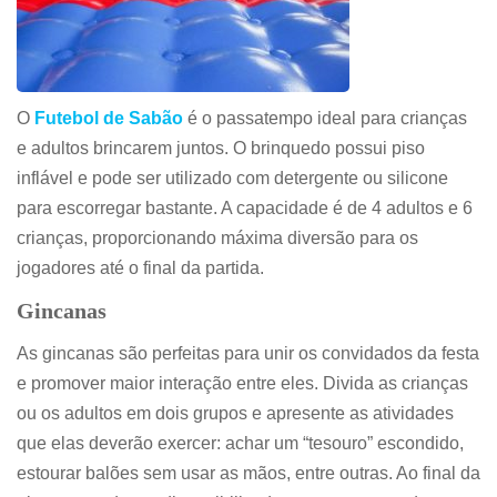
O
Futebol de Sabão
é o passatempo ideal para crianças
e adultos brincarem juntos. O brinquedo possui piso
inflável e pode ser utilizado com detergente ou silicone
para escorregar bastante. A capacidade é de 4 adultos e 6
crianças, proporcionando máxima diversão para os
jogadores até o final da partida.
Gincanas
As gincanas são perfeitas para unir os convidados da festa
e promover maior interação entre eles. Divida as crianças
ou os adultos em dois grupos e apresente as atividades
que elas deverão exercer: achar um “tesouro” escondido,
estourar balões sem usar as mãos, entre outras. Ao final da