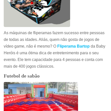
As máquinas de fliperamas fazem sucesso entre pessoas
de todas as idades. Aliás, quem não gosta de jogos de
vídeo game, não é mesmo? O
Fliperama Bartop
da Baby
Heróis é uma ótima dica de entretenimento para o seu
evento. Ele tem capacidade para 4 pessoas e conta com
mais de 400 jogos clássicos.
Futebol de sabão