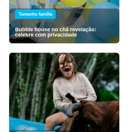
Tamanho família
Bubble house no chá revelação:
celebre com privacidade