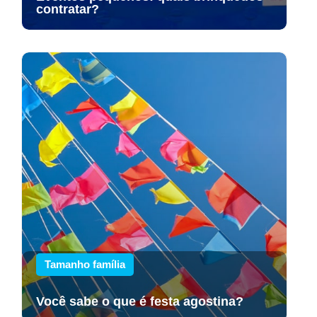
contratar?
Tamanho família
Você sabe o que é festa agostina?