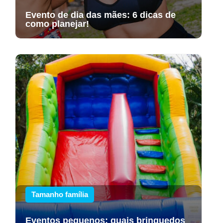
Evento de dia das mães: 6 dicas de
como planejar!
Tamanho família
Eventos pequenos: quais brinquedos