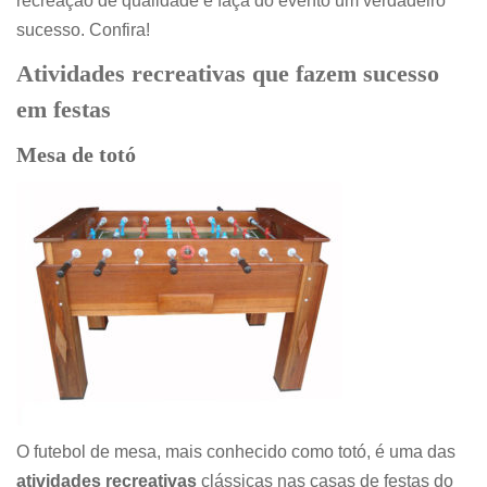
recreação de qualidade e faça do evento um verdadeiro
sucesso. Confira!
Atividades recreativas que fazem sucesso
em festas
Mesa de totó
O futebol de mesa, mais conhecido como totó, é uma das
atividades recreativas
clássicas nas casas de festas do