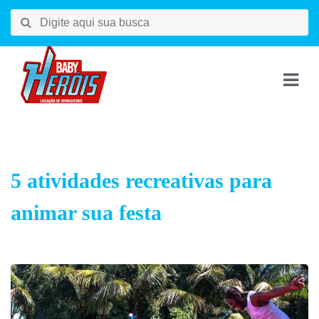
5 atividades recreativas para
animar sua festa