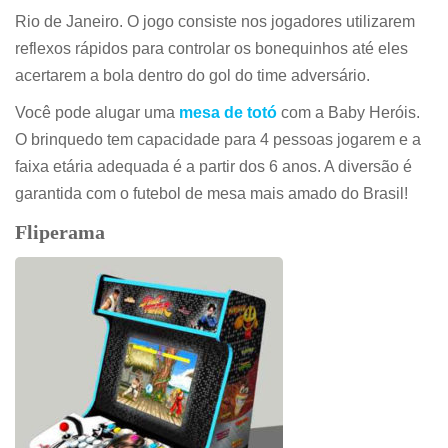
Rio de Janeiro. O jogo consiste nos jogadores utilizarem
reflexos rápidos para controlar os bonequinhos até eles
acertarem a bola dentro do gol do time adversário.
Você pode alugar uma
mesa de totó
com a Baby Heróis.
O brinquedo tem capacidade para 4 pessoas jogarem e a
faixa etária adequada é a partir dos 6 anos. A diversão é
garantida com o futebol de mesa mais amado do Brasil!
Fliperama