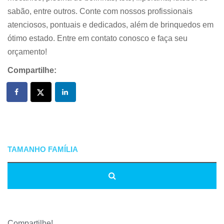
sabão, entre outros. Conte com nossos profissionais
atenciosos, pontuais e dedicados, além de brinquedos em
ótimo estado. Entre em contato conosco e faça seu
orçamento!
Compartilhe:
Compartilhe!