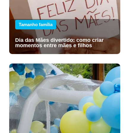
Tamanho família
Dia das Mães divertido: como criar
momentos entre mães e filhos