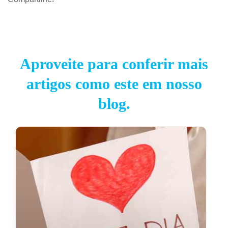
Aproveite para conferir mais
artigos como este em nosso
blog.