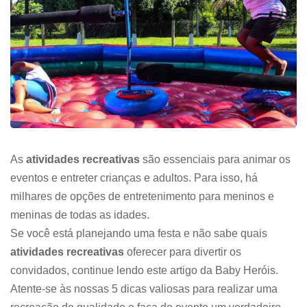
As
atividades recreativas
são essenciais para animar os
eventos e entreter crianças e adultos. Para isso, há
milhares de opções de entretenimento para meninos e
meninas de todas as idades.
Se você está planejando uma festa e não sabe quais
atividades recreativas
oferecer para divertir os
convidados, continue lendo este artigo da Baby Heróis.
Atente-se às nossas 5 dicas valiosas para realizar uma