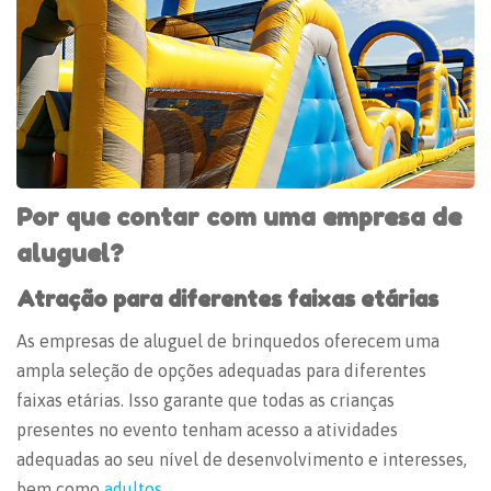
Por que contar com uma empresa de
aluguel?
Atração para diferentes faixas etárias
As empresas de aluguel de brinquedos oferecem uma
ampla seleção de opções adequadas para diferentes
faixas etárias. Isso garante que todas as crianças
presentes no evento tenham acesso a atividades
adequadas ao seu nível de desenvolvimento e interesses,
bem como
adultos
.