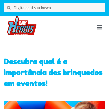
Descubra qual é a
importância dos brinquedos
em eventos!