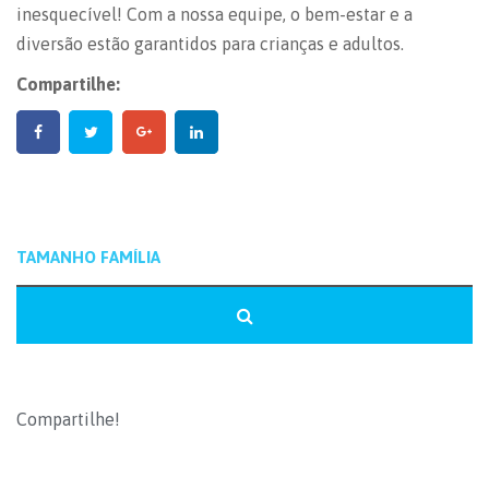
inesquecível! Com a nossa equipe, o bem-estar e a
diversão estão garantidos para crianças e adultos.
Compartilhe:
Compartilhe!