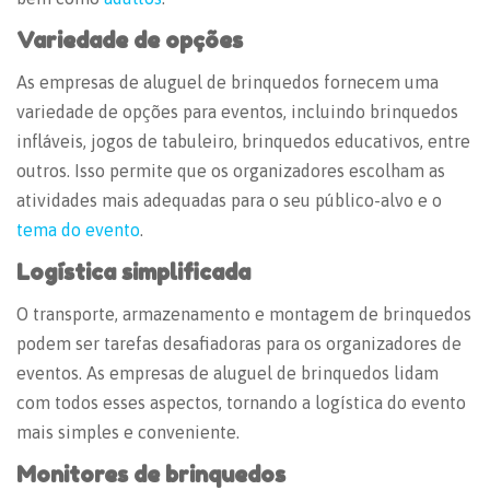
Variedade de opções
As empresas de aluguel de brinquedos fornecem uma
variedade de opções para eventos, incluindo brinquedos
infláveis, jogos de tabuleiro, brinquedos educativos, entre
outros. Isso permite que os organizadores escolham as
atividades mais adequadas para o seu público-alvo e o
tema do evento
.
Logística simplificada
O transporte, armazenamento e montagem de brinquedos
podem ser tarefas desafiadoras para os organizadores de
eventos. As empresas de aluguel de brinquedos lidam
com todos esses aspectos, tornando a logística do evento
mais simples e conveniente.
Monitores de brinquedos