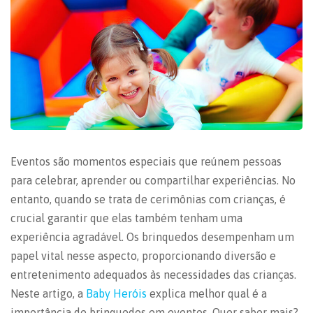
Eventos são momentos especiais que reúnem pessoas
para celebrar, aprender ou compartilhar experiências. No
entanto, quando se trata de cerimônias com crianças, é
crucial garantir que elas também tenham uma
experiência agradável. Os brinquedos desempenham um
papel vital nesse aspecto, proporcionando diversão e
entretenimento adequados às necessidades das crianças.
Neste artigo, a
Baby Heróis
explica melhor qual é a
importância de
brinquedos em eventos
. Quer saber mais?