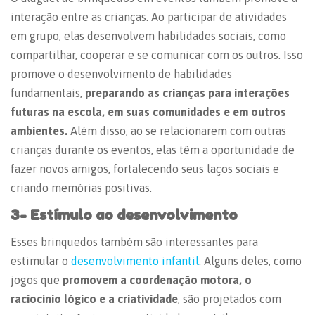
interação entre as crianças. Ao participar de atividades
em grupo, elas desenvolvem habilidades sociais, como
compartilhar, cooperar e se comunicar com os outros. Isso
promove o desenvolvimento de habilidades
fundamentais,
preparando as crianças para interações
futuras na escola, em suas comunidades e em outros
ambientes.
Além disso, ao se relacionarem com outras
crianças durante os eventos, elas têm a oportunidade de
fazer novos amigos, fortalecendo seus laços sociais e
criando memórias positivas.
3- Estímulo ao desenvolvimento
Esses brinquedos também são interessantes para
estimular o
desenvolvimento infantil
. Alguns deles, como
jogos que
promovem a coordenação motora, o
raciocínio lógico e a criatividade
, são projetados com