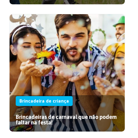
Brincadeira de criança
Brincadeiras de carnaval que não podem
faltar na festa!