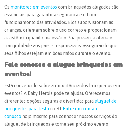
Os
monitores em eventos
com brinquedos alugados são
essenciais para garantir a segurança e o bom
funcionamento das atividades. Eles supervisionam as
crianças, orientam sobre o uso correto e proporcionam
assistência quando necessário. Sua presença oferece
tranquilidade aos pais e responsáveis, assegurando que
seus filhos estejam em boas mãos durante o evento.
Fale conosco e alugue
brinquedos em
eventos
!
Está convencido sobre a importância dos
brinquedos em
eventos
? A Baby Heróis pode te ajudar. Oferecemos
diferentes opções seguras e divertidas para
aluguel de
brinquedos para festa
no RJ.
Entre em contato
conosco
hoje mesmo para conhecer nossos serviços de
aluguel de brinquedos e torne seu próximo evento