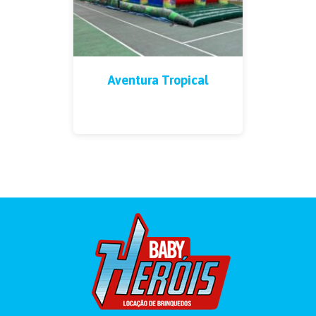
Aventura Tropical