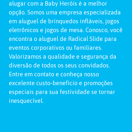
alugar com a Baby Heróis é a melhor
opção. Somos uma empresa especializada
em aluguel de brinquedos infláveis, jogos
eletrônicos e jogos de mesa. Conosco, você
encontra o aluguel de Radical Slide para
eventos corporativos ou familiares.
Valorizamos a qualidade e segurança da
diversão de todos os seus convidados.
Entre em contato e conheça nosso
excelente custo-benefício e promoções
especiais para sua festividade se tornar
inesquecível.