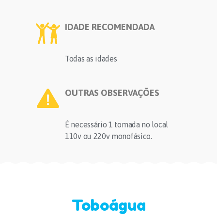
IDADE RECOMENDADA
Todas as idades
OUTRAS OBSERVAÇÕES
É necessário 1 tomada no local
110v ou 220v monofásico.
Toboágua