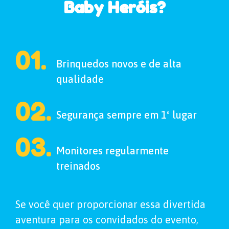
Baby Heróis?
01.
Brinquedos novos e de alta
qualidade
02.
Segurança sempre em 1º lugar
03.
Monitores regularmente
treinados
Se você quer proporcionar essa divertida
aventura para os convidados do evento,