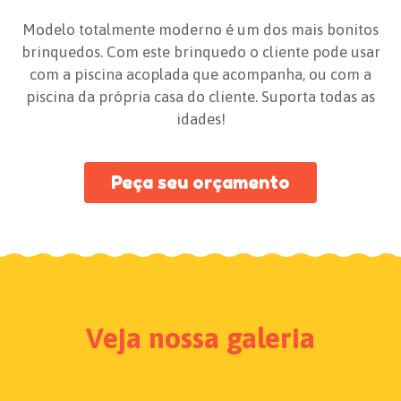
Modelo totalmente moderno é um dos mais bonitos
brinquedos. Com este brinquedo o cliente pode usar
com a piscina acoplada que acompanha, ou com a
piscina da própria casa do cliente. Suporta todas as
idades!
Peça seu orçamento
Veja nossa galeria