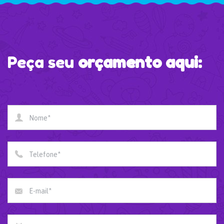
Peça seu
orçamento aqui:
Nome*
Telefone*
E-mail*