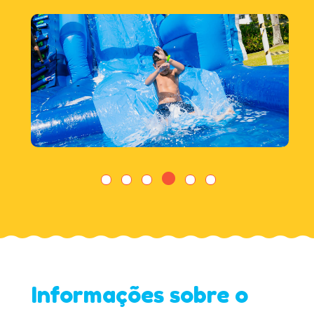
Informações sobre o