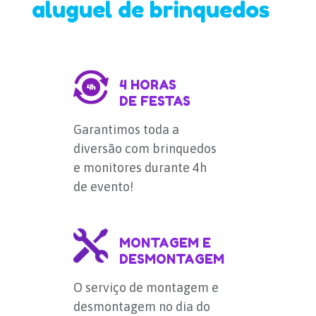
aluguel de brinquedos
4 HORAS
DE FESTAS
Garantimos toda a
diversão com brinquedos
e monitores durante 4h
de evento!
MONTAGEM E
DESMONTAGEM
O serviço de montagem e
desmontagem no dia do