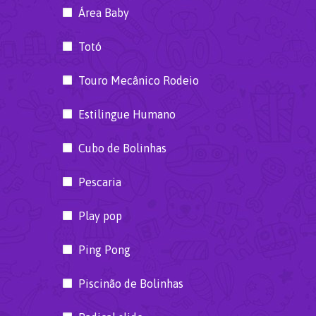
Área Baby
Totó
Touro Mecânico Rodeio
Estilingue Humano
Cubo de Bolinhas
Pescaria
Play pop
Ping Pong
Piscinão de Bolinhas