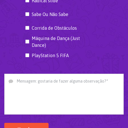
Radical slide
Sabe Ou Não Sabe
Corrida de Obstáculos
Máquina de Dança (Just
Dance)
PlayStation 5 FIFA
Mensagem: gostaria de fazer alguma observação?*