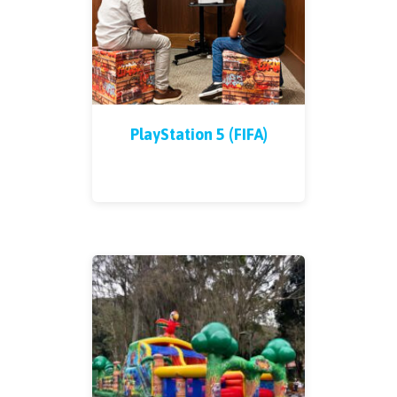
PlayStation 5 (FIFA)