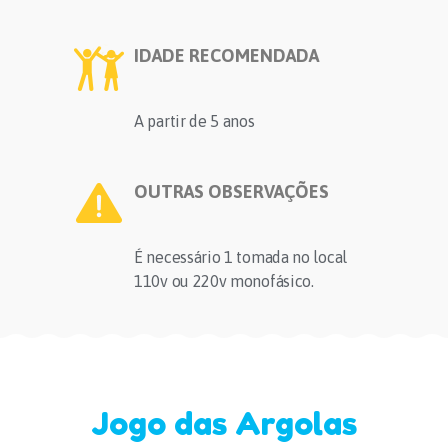
IDADE RECOMENDADA
A partir de 5 anos
OUTRAS OBSERVAÇÕES
É necessário 1 tomada no local
110v ou 220v monofásico.
Jogo das Argolas