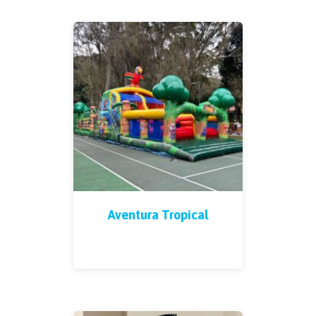
Aventura Tropical