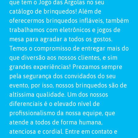
que tem o Jogo das Argolas no seu
catálogo de brinquedos! Além de
oferecermos brinquedos infláveis, também
trabalhamos com eletrônicos e jogos de
mesa para agradar a todos os gostos.
Temos o compromisso de entregar mais do
que diversão aos nossos clientes, e sim
grandes experiências! Prezamos sempre
pela segurança dos convidados do seu
evento, por isso, nossos brinquedos são de
altíssima qualidade. Um dos nossos
diferenciais é o elevado nível de
profissionalismo da nossa equipe, que
atende a todos de forma humana,
atenciosa e cordial. Entre em contato e