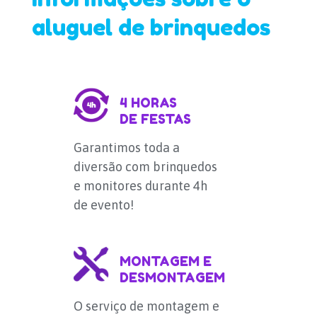
aluguel de brinquedos
4 HORAS
DE FESTAS
Garantimos toda a
diversão com brinquedos
e monitores durante 4h
de evento!
MONTAGEM E
DESMONTAGEM
O serviço de montagem e