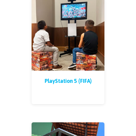
PlayStation 5 (FIFA)