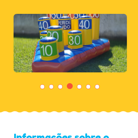
Informações sobre o