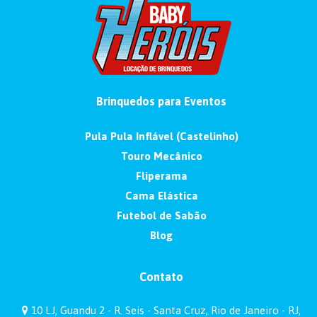
Brinquedos para Eventos
Pula Pula Inflável (Castelinho)
Touro Mecânico
Fliperama
Cama Elástica
Futebol de Sabão
Blog
Contato
10 LJ, Guandu 2 - R. Seis - Santa Cruz, Rio de Janeiro - RJ,