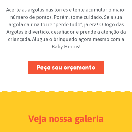
Acerte as argolas nas torres e tente acumular o maior
número de pontos. Porém, tome cuidado. Se a sua
argola cair na torre “perde tudo”, já era! O Jogo das
Argolas é divertido, desafiador e prende a atenção da
criançada. Alugue o brinquedo agora mesmo com a
Baby Heróis!
Peça seu orçamento
Veja nossa galeria