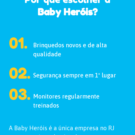
Baby Heróis?
01.
Brinquedos novos e de alta
qualidade
02.
Segurança sempre em 1º lugar
03.
Monitores regularmente
treinados
A Baby Heróis é a única empresa no RJ