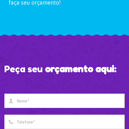
faça seu orçamento!
Peça seu
orçamento aqui:
Nome*
Telefone*