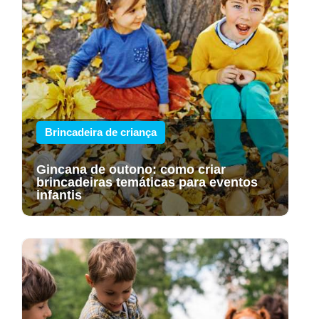
Brincadeira de criança
Gincana de outono: como criar
brincadeiras temáticas para eventos
infantis