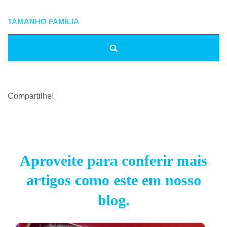
Compartilhe!
Aproveite para conferir mais
artigos como este em nosso
blog.