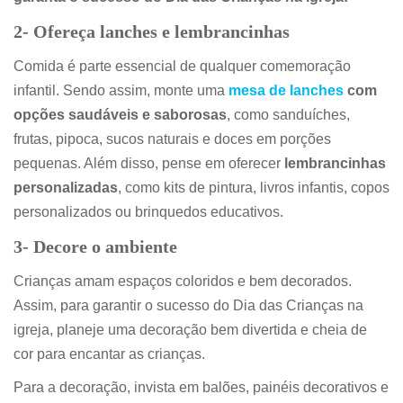
2- Ofereça lanches e lembrancinhas
Comida é parte essencial de qualquer comemoração
infantil. Sendo assim, monte uma
mesa de lanches
com
opções saudáveis e saborosas
, como sanduíches,
frutas, pipoca, sucos naturais e doces em porções
pequenas. Além disso, pense em oferecer
lembrancinhas
personalizadas
, como kits de pintura, livros infantis, copos
personalizados ou brinquedos educativos.
3- Decore o ambiente
Crianças amam espaços coloridos e bem decorados.
Assim, para garantir o sucesso do Dia das Crianças na
igreja, planeje uma decoração bem divertida e cheia de
cor para encantar as crianças.
Para a decoração, invista em balões, painéis decorativos e