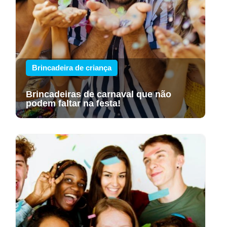
Brincadeira de criança
Brincadeiras de carnaval que não
podem faltar na festa!