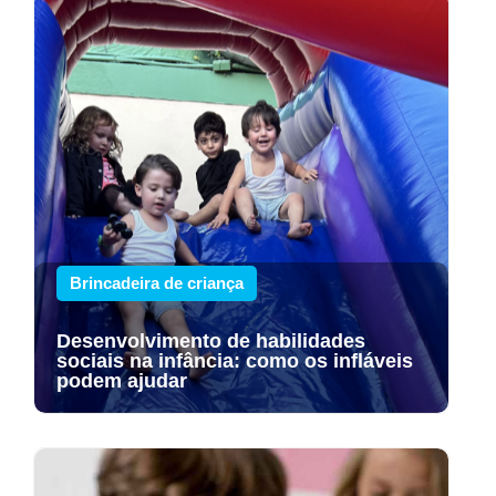
Brincadeira de criança
Desenvolvimento de habilidades
sociais na infância: como os infláveis
podem ajudar