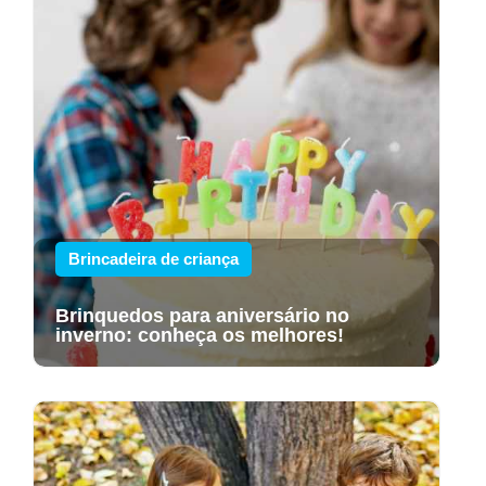
Brincadeira de criança
Brinquedos para aniversário no
inverno: conheça os melhores!