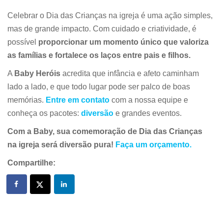
Celebrar o Dia das Crianças na igreja é uma ação simples,
mas de grande impacto. Com cuidado e criatividade, é
possível
proporcionar um momento único que valoriza
as famílias e fortalece os laços entre pais e filhos.
A
Baby Heróis
acredita que infância e afeto caminham
lado a lado, e que todo lugar pode ser palco de boas
memórias.
Entre em contato
com a nossa equipe e
conheça os pacotes:
diversão
e grandes eventos.
Com a Baby, sua comemoração de Dia das Crianças
na igreja será diversão pura!
Faça um orçamento.
Compartilhe: