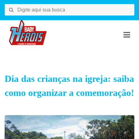
Dia das crianças na igreja: saiba
como organizar a comemoração!