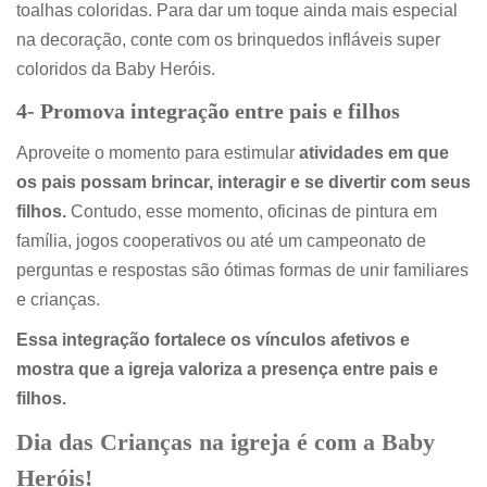
toalhas coloridas. Para dar um toque ainda mais especial
na decoração, conte com os brinquedos infláveis super
coloridos da Baby Heróis.
4- Promova integração entre pais e filhos
Aproveite o momento para estimular
atividades em que
os pais possam brincar, interagir e se divertir com seus
filhos.
Contudo, esse momento, oficinas de pintura em
família, jogos cooperativos ou até um campeonato de
perguntas e respostas são ótimas formas de unir familiares
e crianças.
Essa integração fortalece os vínculos afetivos e
mostra que a igreja valoriza a presença entre pais e
filhos.
Dia das Crianças na igreja é com a Baby
Heróis!