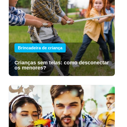
Brincadeira de criança
Crianças sem telas: como desconectar
os menores?