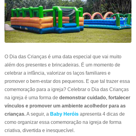
O Dia das Crianças é uma data especial que vai muito
além dos presentes e brincadeiras. É um momento de
celebrar a infância, valorizar os laços familiares e
promover o bem-estar dos pequenos. E que tal trazer essa
comemoração para a igreja? Celebrar o Dia das Crianças
na igreja é uma forma de
demonstrar cuidado, fortalecer
vínculos e promover um ambiente acolhedor para as
crianças.
A seguir, a
Baby Heróis
apresenta 4 dicas de
como organizar essa comemoração na igreja de forma
criativa, divertida e inesquecível.