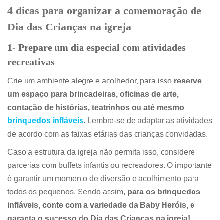
4 dicas para organizar a comemoração de
Dia das Crianças na igreja
1- Prepare um dia especial com atividades
recreativas
Crie um ambiente alegre e acolhedor, para isso
reserve
um espaço para brincadeiras, oficinas de arte,
contação de histórias, teatrinhos ou até mesmo
brinquedos infláveis
.
Lembre-se de adaptar as atividades
de acordo com as faixas etárias das crianças convidadas.
Caso a estrutura da igreja não permita isso, considere
parcerias com buffets infantis ou recreadores. O importante
é garantir um momento de diversão e acolhimento para
todos os pequenos. Sendo assim,
para os brinquedos
infláveis, conte com a variedade da Baby Heróis, e
garanta o sucesso do Dia das Crianças na igreja!