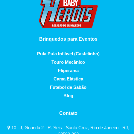
Brinquedos para Eventos
Pula Pula Inflável (Castelinho)
Touro Mecânico
Fliperama
Cama Elástica
Futebol de Sabão
Blog
Contato
10 LJ, Guandu 2 - R. Seis - Santa Cruz, Rio de Janeiro - RJ,