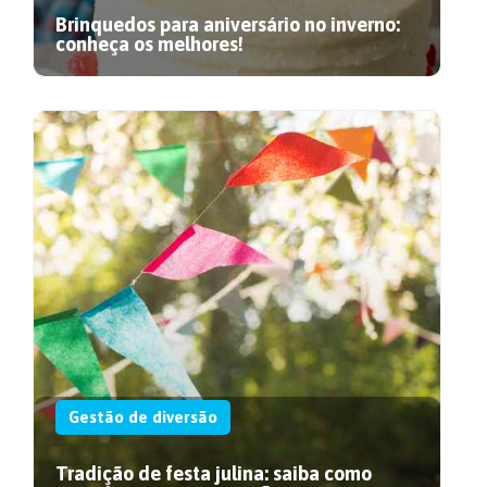
Brinquedos para aniversário no inverno:
conheça os melhores!
Gestão de diversão
Tradição de festa julina: saiba como