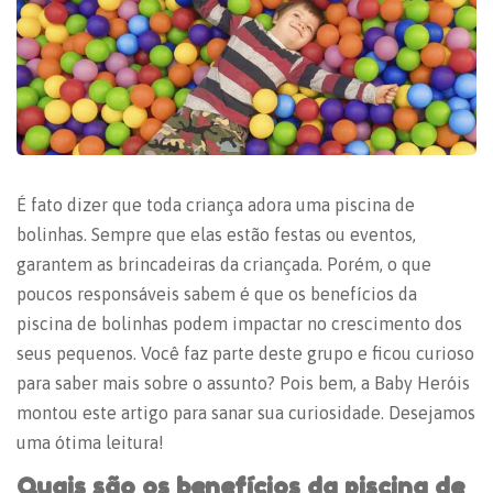
É fato dizer que toda criança adora uma piscina de
bolinhas. Sempre que elas estão festas ou eventos,
garantem as brincadeiras da criançada. Porém, o que
poucos responsáveis sabem é que os benefícios da
piscina de bolinhas podem impactar no crescimento dos
seus pequenos. Você faz parte deste grupo e ficou curioso
para saber mais sobre o assunto? Pois bem, a Baby Heróis
montou este artigo para sanar sua curiosidade. Desejamos
uma ótima leitura!
Quais são os benefícios da piscina de