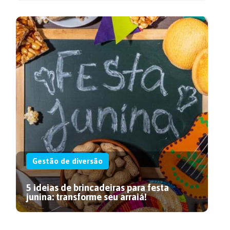
Gestão de diversão
5 ideias de brincadeiras para festa
junina: transforme seu arraiá!