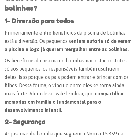
bolinhas?
1- Diversão para todos
Primeiramente entre benefícios da piscina de bolinhas
está a diversão. Os pequenos s
entem euforia só de verem
a piscina e logo já querem mergulhar entre as bolinhas.
Os benefícios da piscina de bolinhas não estão restritos
só aos pequenos, os responsáveis também usufruem
deles. Isto porque os pais podem entrar e brincar com os
filhos. Dessa forma, o vínculo entre eles se torna ainda
mais forte. Além disso, vale lembrar, que
compartilhar
memórias em família é fundamental para o
desenvolvimento infantil.
2- Segurança
As piscinas de bolinha que seguem a Norma 15.859 da