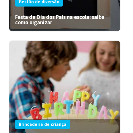
Gestão de diversão
Festa de Dia dos Pais na escola: saiba
como organizar
Brincadeira de criança