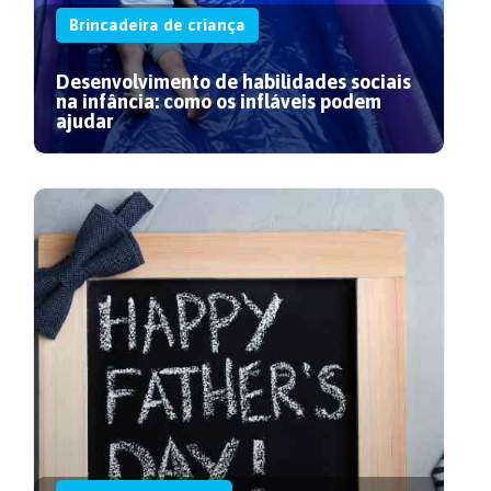
Brincadeira de criança
Desenvolvimento de habilidades sociais
na infância: como os infláveis podem
ajudar