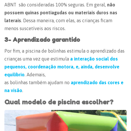
ABNT são consideradas 100% seguras. Em geral,
não
possuem quinas pontiagudas ou materiais duros nas
laterais
. Dessa maneira, com elas, as crianças ficam
menos suscetíveis aos riscos.
3- Aprendizado garantido
Por fim, a piscina de bolinhas estimula o aprendizado das
crianças uma vez que estimula
a interação social dos
pequenos, coordenação motora, e, ainda, desenvolve
equilíbrio
. Ademais,
as bolinhas também ajudam no
aprendizado das cores e
na visão
.
Qual modelo de piscina escolher?