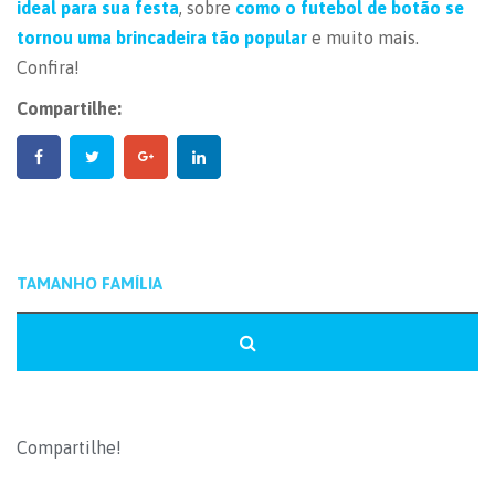
ideal para sua festa
, sobre
como o futebol de botão se
tornou uma brincadeira tão popular
e muito mais.
Confira!
Compartilhe:
Compartilhe!