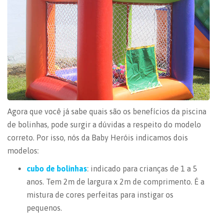
Agora que você já sabe quais são os benefícios da piscina
de bolinhas, pode surgir a dúvidas a respeito do modelo
correto. Por isso, nós da Baby Heróis indicamos dois
modelos:
cubo de bolinhas
: indicado para crianças de 1 a 5
anos. Tem 2m de largura x 2m de comprimento. É a
mistura de cores perfeitas para instigar os
pequenos.