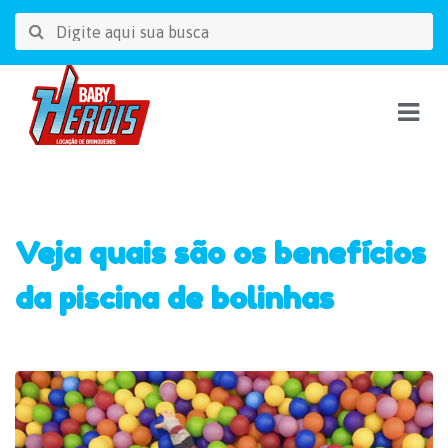
Veja quais são os benefícios
da piscina de bolinhas